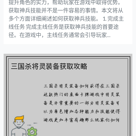
提升角色的实力，帮助玩家在游戏中取得优势。
获取神兵技能并不是一件容易的事情。本文将从
多个方面详细阐述如何获取神兵技能。 1. 完成主
线任务 完成主线任务是获取神兵技能的首要途
径。在游戏中，主线任务通常会引导玩家...