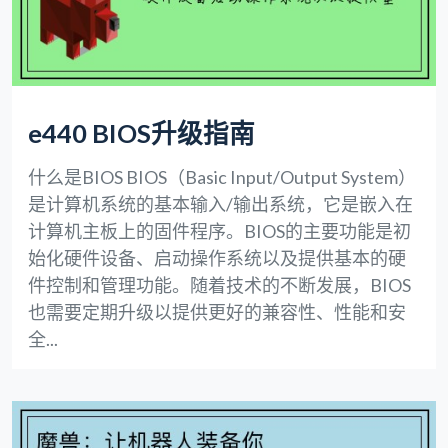
e440 BIOS升级指南
什么是BIOS BIOS（Basic Input/Output System）
是计算机系统的基本输入/输出系统，它是嵌入在
计算机主板上的固件程序。BIOS的主要功能是初
始化硬件设备、启动操作系统以及提供基本的硬
件控制和管理功能。随着技术的不断发展，BIOS
也需要定期升级以提供更好的兼容性、性能和安
全...