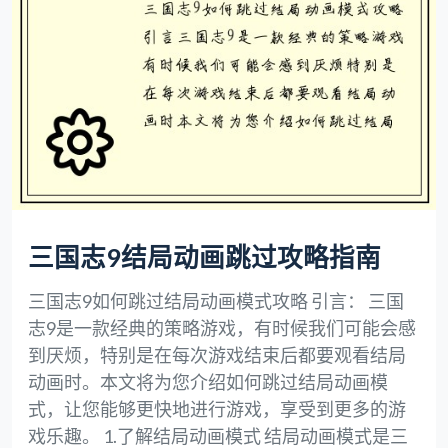
三国志9结局动画跳过攻略指南
三国志9如何跳过结局动画模式攻略 引言： 三国
志9是一款经典的策略游戏，有时候我们可能会感
到厌烦，特别是在每次游戏结束后都要观看结局
动画时。本文将为您介绍如何跳过结局动画模
式，让您能够更快地进行游戏，享受到更多的游
戏乐趣。 1.了解结局动画模式 结局动画模式是三