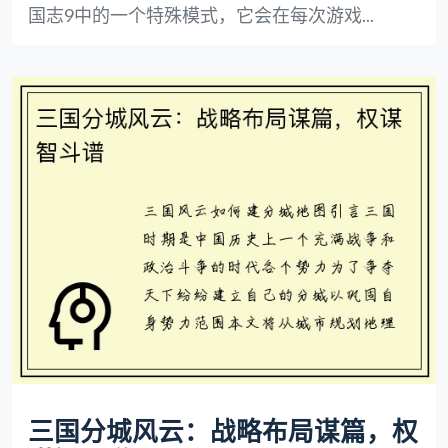
国志9中的一个特殊模式，它会在每次游戏...
三国分城风云：战略布局谋篇，权