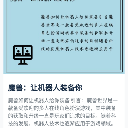
魔兽：让机器人装备你
魔兽如何让机器人给你装备 引言： 魔兽世界是一
款备受欢迎的多人在线角色扮演游戏，其中装备
的获取和升级一直是玩家们追求的目标。随着科
技的发展，机器人技术也逐渐应用于游戏领域。