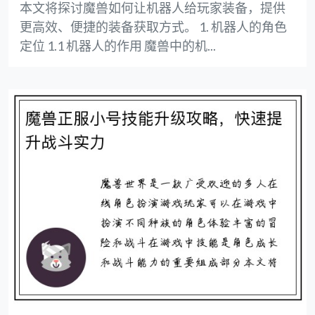
本文将探讨魔兽如何让机器人给玩家装备，提供
更高效、便捷的装备获取方式。 1. 机器人的角色
定位 1.1 机器人的作用 魔兽中的机...