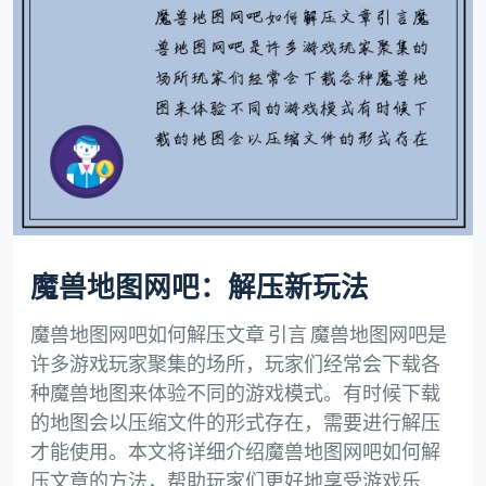
魔兽地图网吧：解压新玩法
魔兽地图网吧如何解压文章 引言 魔兽地图网吧是
许多游戏玩家聚集的场所，玩家们经常会下载各
种魔兽地图来体验不同的游戏模式。有时候下载
的地图会以压缩文件的形式存在，需要进行解压
才能使用。本文将详细介绍魔兽地图网吧如何解
压文章的方法，帮助玩家们更好地享受游戏乐