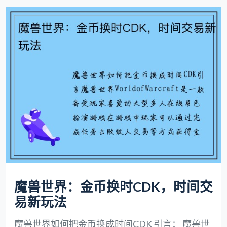
魔兽世界：金币换时CDK，时间交
易新玩法
魔兽世界如何把金币换成时间CDK 引言： 魔兽世