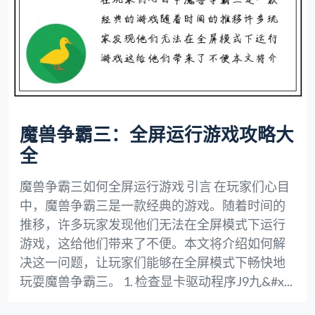
魔兽争霸三：全屏运行游戏攻略大
全
魔兽争霸三如何全屏运行游戏 引言 在玩家们心目
中，魔兽争霸三是一款经典的游戏。随着时间的
推移，许多玩家发现他们无法在全屏模式下运行
游戏，这给他们带来了不便。本文将介绍如何解
决这一问题，让玩家们能够在全屏模式下畅快地
玩耍魔兽争霸三。 1. 检查显卡驱动程序J9九&#x...