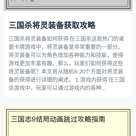
三国杀将灵装备获取攻略
三国杀将灵装备如何获得 在三国杀这款热门的桌
面卡牌游戏中，将灵装备是非常重要的一部分。
将灵装备可以为角色增加各种能力和技能，使得
游戏更加丰富有趣。那么，玩家们如何获得这些
将灵装备呢？本文将从随机8-20个方面对将灵装
备的获得进行详细的阐述。 1. 游戏内获得 在三国
杀游戏中，玩家可以通过游戏内的各种...