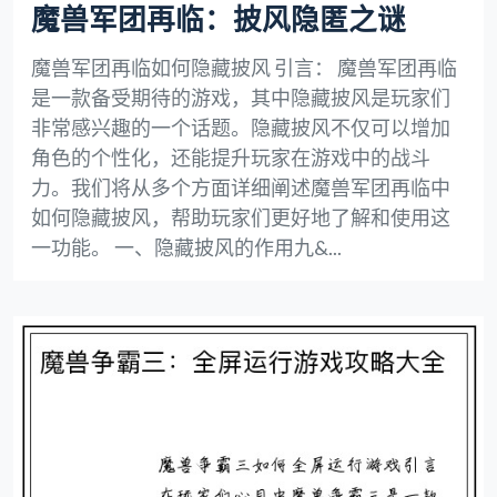
魔兽军团再临：披风隐匿之谜
魔兽军团再临如何隐藏披风 引言： 魔兽军团再临
是一款备受期待的游戏，其中隐藏披风是玩家们
非常感兴趣的一个话题。隐藏披风不仅可以增加
角色的个性化，还能提升玩家在游戏中的战斗
力。我们将从多个方面详细阐述魔兽军团再临中
如何隐藏披风，帮助玩家们更好地了解和使用这
一功能。 一、隐藏披风的作用九&...