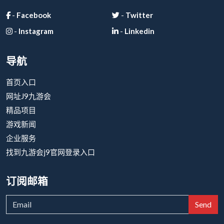
-
Facebook
-
Twitter
-
Instagram
-
Linkedin
导航
首页入口
网址J9九游会
精品项目
游戏新闻
企业服务
找到九游会j9官网登录入口
订阅邮箱
Send