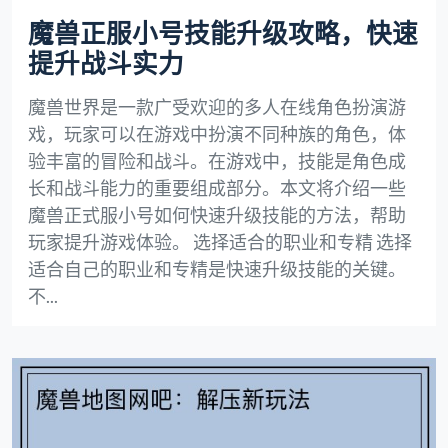
魔兽正服小号技能升级攻略，快速
提升战斗实力
魔兽世界是一款广受欢迎的多人在线角色扮演游
戏，玩家可以在游戏中扮演不同种族的角色，体
验丰富的冒险和战斗。在游戏中，技能是角色成
长和战斗能力的重要组成部分。本文将介绍一些
魔兽正式服小号如何快速升级技能的方法，帮助
玩家提升游戏体验。 选择适合的职业和专精 选择
适合自己的职业和专精是快速升级技能的关键。
不...